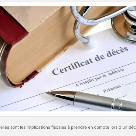
lles sont les implications fiscales à prendre en compte lors d'un dé