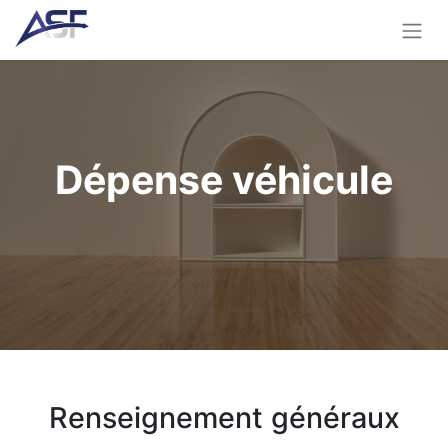
Dépense véhicule
Renseignement généraux