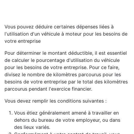
Vous pouvez déduire certaines dépenses liées à
l'utilisation d'un véhicule à moteur pour les besoins de
votre entreprise
Pour déterminer le montant déductible, il est essentiel
de calculer le pourcentage d'utilisation du véhicule
pour les besoins de votre entreprise. Pour ce faire,
divisez le nombre de kilomètres parcourus pour les
besoins de votre entreprise par le total des kilomètres
parcourus pendant l'exercice financier.
Vous devez remplir les conditions suivantes :
Vous étiez généralement amené à travailler en
dehors du bureau de votre employeur, ou dans
des lieux variés.