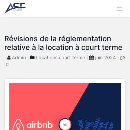
Révisions de la réglementation
relative à la location à court terme
Admin |
Locations court terme |
juin 2024 |
0