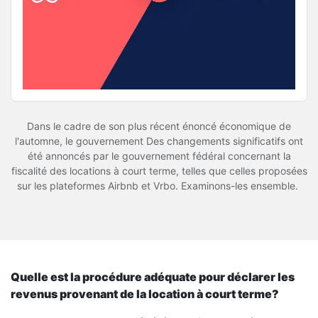
Dans le cadre de son plus récent énoncé économique de
l'automne, le gouvernement Des changements significatifs ont
été annoncés par le gouvernement fédéral concernant la
fiscalité des locations à court terme, telles que celles proposées
sur les plateformes Airbnb et Vrbo. Examinons-les ensemble.
Quelle est la procédure adéquate pour déclarer les
revenus provenant de la location à court terme?